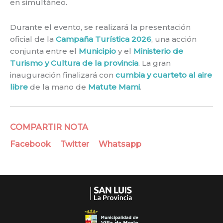
en simultáneo.
Durante el evento, se realizará la presentación
oficial de la
Campaña Turística 2026
, una acción
conjunta entre el
Municipio
y el
Ministerio de
Turismo y Cultura de la provincia
. La gran
inauguración finalizará con
cumbia y cuarteto al aire
libre
de la mano de
Matute Mami
.
COMPARTIR NOTA
Facebook
Twitter
Whatsapp