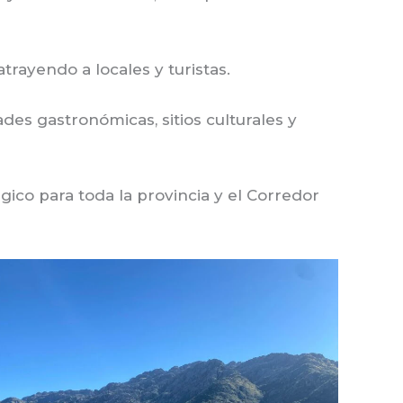
trayendo a locales y turistas.
des gastronómicas, sitios culturales y
ico para toda la provincia y el Corredor