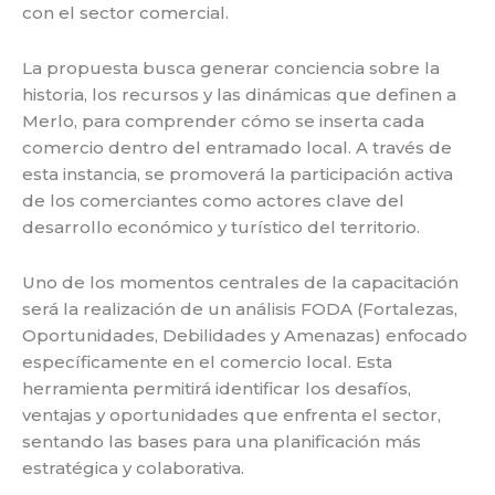
con el sector comercial.
La propuesta busca generar conciencia sobre la
historia, los recursos y las dinámicas que definen a
Merlo, para comprender cómo se inserta cada
comercio dentro del entramado local. A través de
esta instancia, se promoverá la participación activa
de los comerciantes como actores clave del
desarrollo económico y turístico del territorio.
Uno de los momentos centrales de la capacitación
será la realización de un análisis FODA (Fortalezas,
Oportunidades, Debilidades y Amenazas) enfocado
específicamente en el comercio local. Esta
herramienta permitirá identificar los desafíos,
ventajas y oportunidades que enfrenta el sector,
sentando las bases para una planificación más
estratégica y colaborativa.