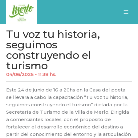
Ir
al
contenido
Tu voz tu historia,
seguimos
construyendo el
turismo
04/06/2025 - 11:38 hs.
Este 24 de junio de 16 a 20hs en la Casa del poeta
se llevara a cabo la capacitación “Tu voz tu historia,
seguimos construyendo el turismo” dictada por la
Secretaría de Turismo de la Villa de Merlo. Dirigida
a comerciantes locales, con el propósito de
fortalecer el desarrollo económico del destino a
partir del conocimiento del entorno y la articulación