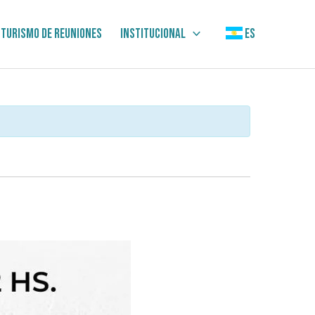
Turismo de Reuniones
Institucional
ES