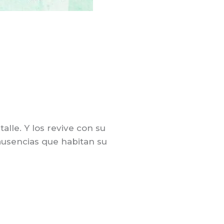
lle. Y los revive con su
 ausencias que habitan su