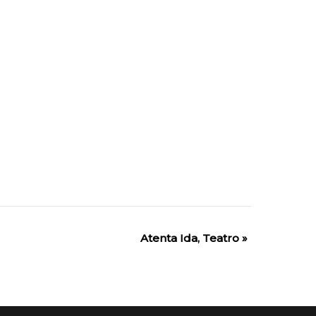
Atenta Ida, Teatro
»