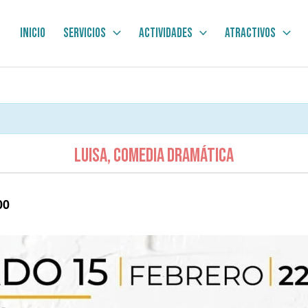
Inicio
Servicios
Actividades
Atractivos
Luisa, Comedia Dramática
00