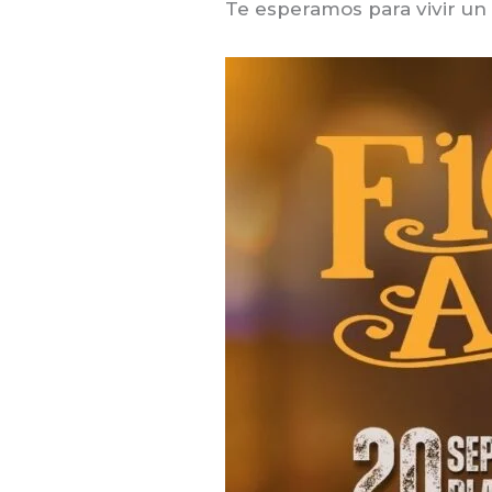
Te esperamos para vivir un