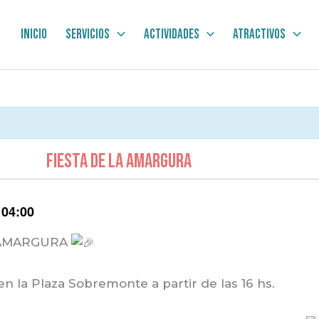
Inicio
Servicios
Actividades
Atractivos
FIESTA DE LA AMARGURA
:
04:00
A AMARGURA
 la Plaza Sobremonte a partir de las 16 hs.