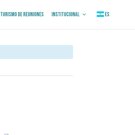
Turismo de Reuniones
Institucional
ES