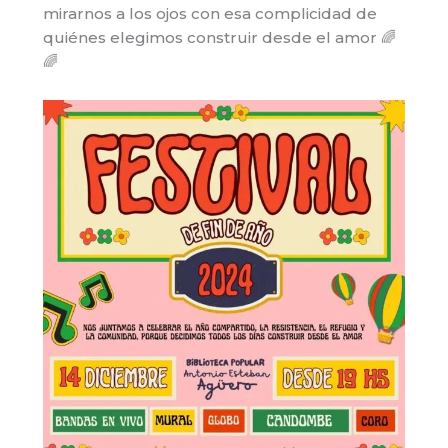
mirarnos a los ojos con esa complicidad de
quiénes elegimos construir desde el amor 🌈
🌈