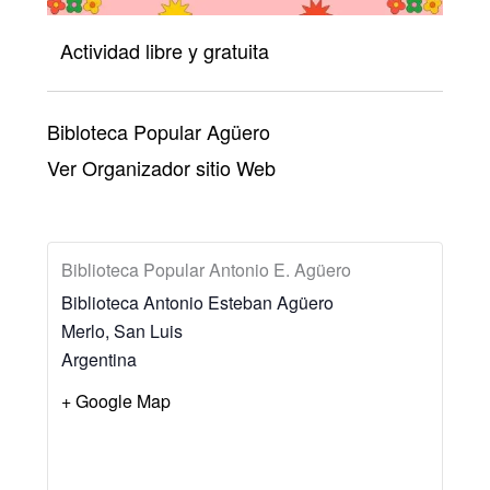
Actividad libre y gratuita
Bibloteca Popular Agüero
Ver Organizador sitio Web
Biblioteca Popular Antonio E. Agüero
Biblioteca Antonio Esteban Agüero
Merlo
,
San Luis
Argentina
+ Google Map