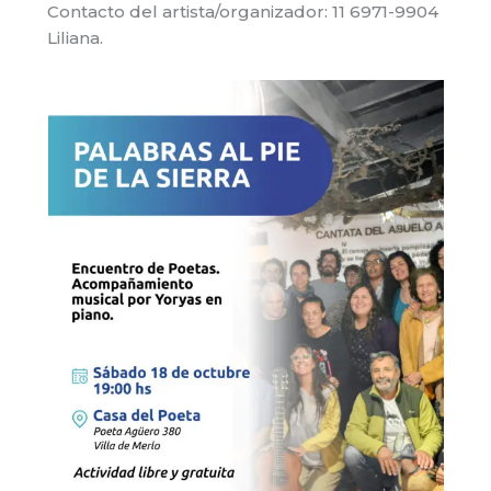
Contacto del artista/organizador: 11 6971-9904
Liliana.