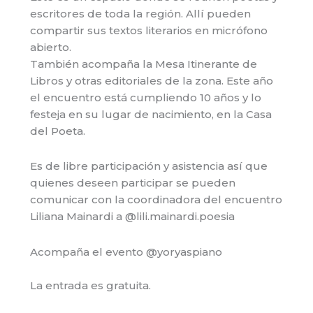
escritores de toda la región. Allí pueden
compartir sus textos literarios en micrófono
abierto.
También acompaña la Mesa Itinerante de
Libros y otras editoriales de la zona. Este año
el encuentro está cumpliendo 10 años y lo
festeja en su lugar de nacimiento, en la Casa
del Poeta.
Es de libre participación y asistencia así que
quienes deseen participar se pueden
comunicar con la coordinadora del encuentro
Liliana Mainardi a @lili.mainardi.poesia
Acompaña el evento @yoryaspiano
La entrada es gratuita.