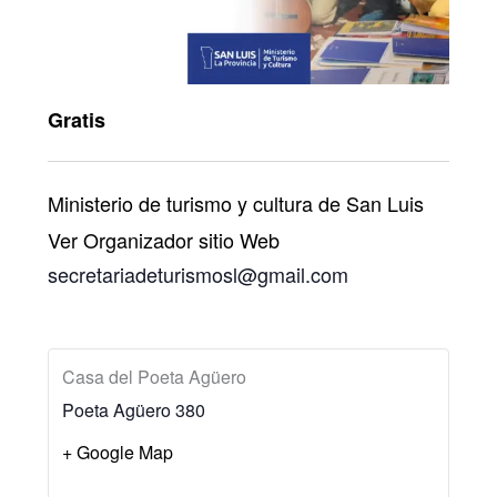
Gratis
Ministerio de turismo y cultura de San Luis
Ver Organizador sitio Web
secretariadeturismosl@gmail.com
Casa del Poeta Agüero
Poeta Agüero 380
+ Google Map