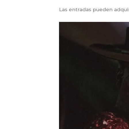
Las entradas pueden adquir