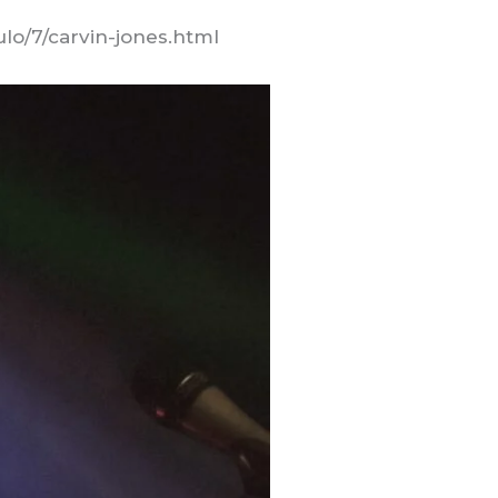
lo/7/carvin-jones.html