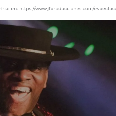
irse en: https://www.jfproducciones.com/espectacu