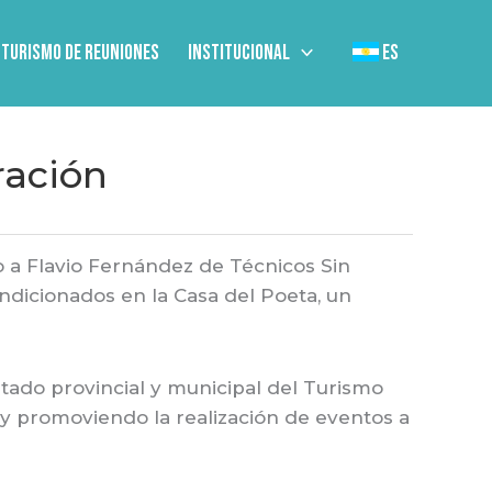
Turismo de Reuniones
Institucional
ES
ración
o a Flavio Fernández de Técnicos Sin
ndicionados en la Casa del Poeta, un
Estado provincial y municipal del Turismo
y promoviendo la realización de eventos a